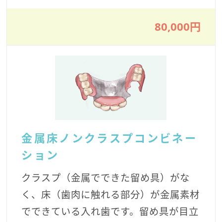
80,000円
金属床ノンクラスプコンビネー
ション
クラスプ（金属でできた留め具）がな
く、床（歯肉に触れる部分）が金属素材
でできている入れ歯です。留め具が目立