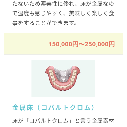
たないため審美性に優れ、床が金属なの
で温度も感じやすく、美味しく楽しく食
事をすることができます。
150,000円〜
250,000円
金属床（コバルトクロム）
床が「コバルトクロム」と言う金属素材