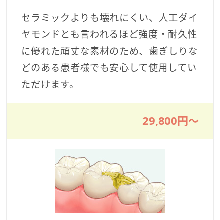
セラミックよりも壊れにくい、人工ダイ
ヤモンドとも言われるほど強度・耐久性
に優れた頑丈な素材のため、歯ぎしりな
どのある患者様でも安心して使用してい
ただけます。
29,800円〜