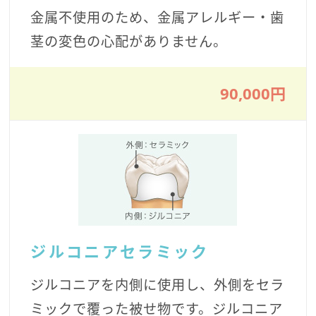
金属不使用のため、金属アレルギー・歯
茎の変色の心配がありません。
90,000円
ジルコニアセラミック
ジルコニアを内側に使用し、外側をセラ
ミックで覆った被せ物です。ジルコニア