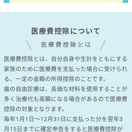
医療費控除について
医療費控除とは、自分自身や生計をともにする
家族のために医療費を
支払った場合に受けられ
る、一定の金額の所得控除のことです。
歯の自由診療は、高価な材料を使用することが
多く治療代も高額になる場合があるので
医療費
控除の対象となります。
毎年1月1日〜12月31日に支払った分を翌年3
月15日までに確定申告をすると
医療費控除が