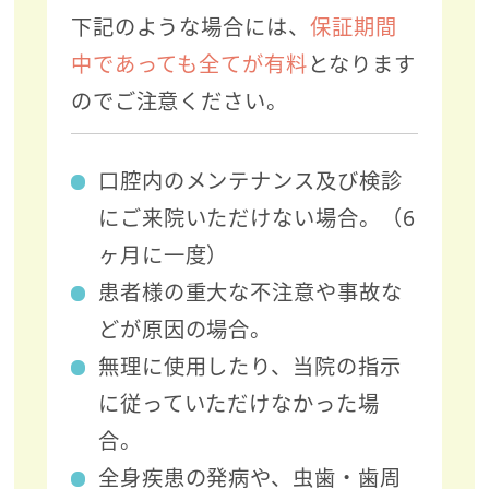
下記のような場合には、
保証期間
中であっても全てが有料
となります
のでご注意ください。
口腔内のメンテナンス及び検診
にご来院いただけない場合。（6
ヶ月に一度）
患者様の重大な不注意や事故な
どが原因の場合。
無理に使用したり、当院の指示
に従っていただけなかった場
合。
全身疾患の発病や、虫歯・歯周