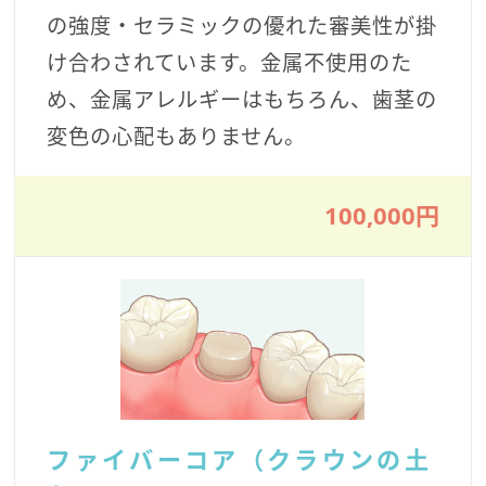
の強度・セラミックの優れた審美性が掛
け合わされています。金属不使用のた
め、金属アレルギーはもちろん、歯茎の
変色の心配もありません。
100,000円
ファイバーコア（クラウンの土