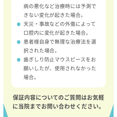
病の悪化など治療時には予測で
きない変化が起きた場合。
天災・事故などの外傷によって
口腔内に変化が起きた場合。
患者様自身で無理な治療法を選
択された場合。
歯ぎしり防止マウスピースをお
願いしたが、使用されなかった
場合。
保証内容についてのご質問はお気軽
に当院までお問い合わせください。