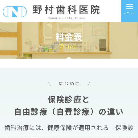
メニュー
料金表
Price
保険診療と
自由診療（自費診療）の違い
歯科治療には、健康保険が適用される「保険診