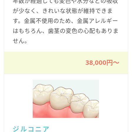
年数が経過しても変色や水分などの吸収
が少なく、きれいな状態が維持できま
す。金属不使用のため、金属アレルギー
はもちろん、歯茎の変色の心配もありま
せん。
38,000円〜
ジルコニア