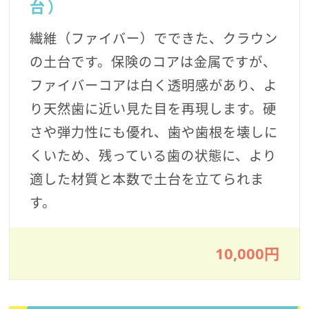
台）
繊維（ファイバー）でできた、クラウン
の土台です。保険のコアは金属ですが、
ファイバーコアは白く透明感があり、よ
り天然歯に近い見た目を再現します。硬
さや弾力性にも優れ、歯や歯根を壊しに
くいため、残っている歯の状態に、より
適した材質と本数で土台を立てられま
す。
10,000円