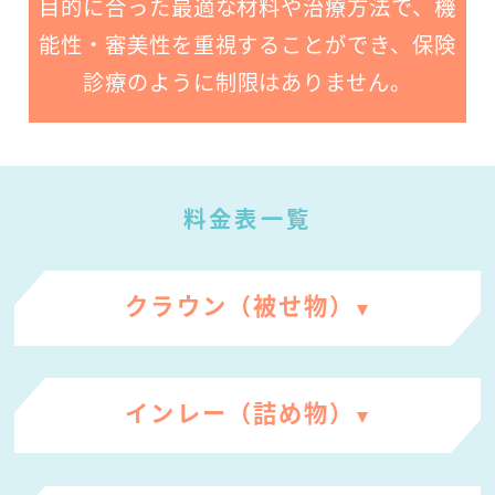
目的に合った最適な材料や治療方法で、機
能性・審美性を重視することができ、保険
診療のように制限はありません。
料金表一覧
クラウン（被せ物）
インレー（詰め物）