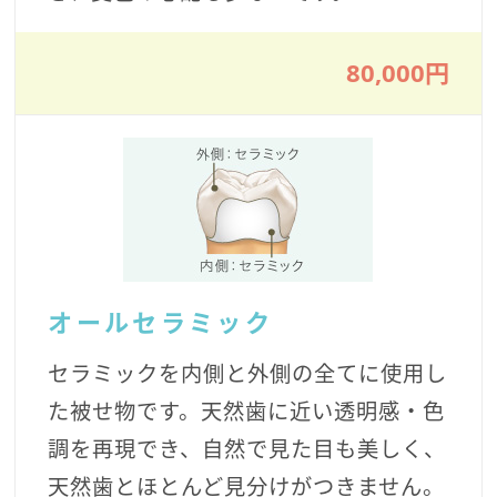
80,000円
オールセラミック
セラミックを内側と外側の全てに使用し
た被せ物です。天然歯に近い透明感・色
調を再現でき、自然で見た目も美しく、
天然歯とほとんど見分けがつきません。