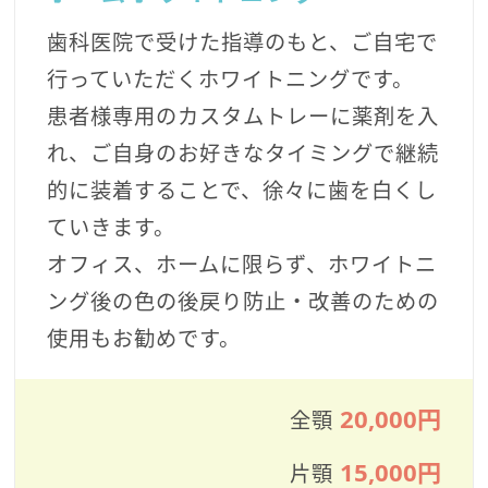
歯科医院で受けた指導のもと、ご自宅で
行っていただくホワイトニングです。
患者様専用のカスタムトレーに薬剤を入
れ、ご自身のお好きなタイミングで継続
的に装着することで、徐々に歯を白くし
ていきます。
オフィス、ホームに限らず、ホワイトニ
ング後の色の後戻り防止・改善のための
使用もお勧めです。
20,000円
全顎
15,000円
片顎