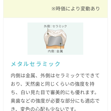
※時価により変動あり
メタルセラミック
内側は金属、外側はセラミックでできて
おり、天然歯と同じくらいの強度を持
ち、白い見た目で審美的にも優れます。
奥歯などの強度が必要な部分にも適応で
き、変色の心配も少ないです。