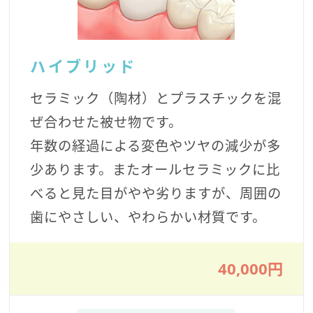
ハイブリッド
セラミック（陶材）とプラスチックを混
ぜ合わせた被せ物です。
年数の経過による変色やツヤの減少が多
少あります。またオールセラミックに比
べると見た目がやや劣りますが、周囲の
歯にやさしい、やわらかい材質です。
40,000円