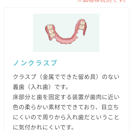
ノンクラスプ
クラスプ（金属でできた留め具）のない
義歯（入れ歯）です。
床部分と歯を固定する装置が歯肉に近い
色の柔らかい素材でできており、目立ち
にくいので周りから入れ歯だということ
に気付かれにくいです。