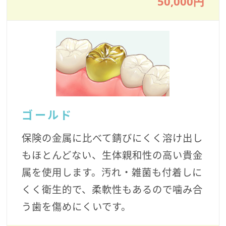
50,000円
ゴールド
保険の金属に比べて錆びにくく溶け出し
もほとんどない、生体親和性の高い貴金
属を使用します。汚れ・雑菌も付着しに
くく衛生的で、柔軟性もあるので噛み合
う歯を傷めにくいです。