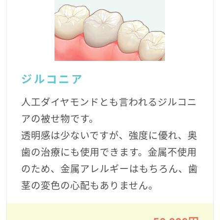
ジルコニア
人工ダイヤモンドとも言われるジルコニ
アの被せ物です。
透明感は少ないですが、強度に優れ、奥
歯の治療にも使用できます。金属不使用
のため、金属アレルギーはもちろん、歯
茎の変色の心配もありません。