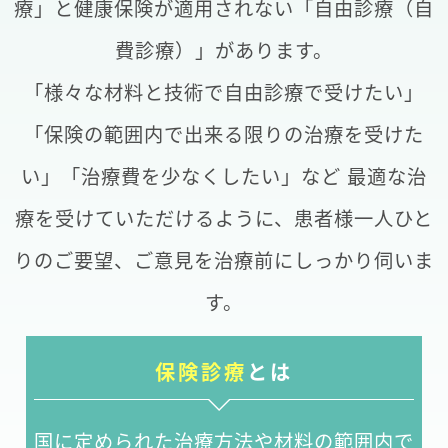
療」と健康保険が適用されない「自由診療（自
費診療）」があります。
「様々な材料と技術で自由診療で受けたい」
「保険の範囲内で出来る限りの治療を受けた
い」「治療費を少なくしたい」など
最適な治
療を受けていただけるように、患者様一人ひと
りのご要望、ご意見を治療前にしっかり伺いま
す。
保険診療
とは
国に定められた治療方法や材料の範囲内で