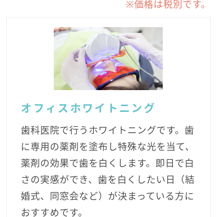
※価格は税別です。
オフィスホワイトニング
歯科医院で行うホワイトニングです。歯
に専用の薬剤を塗布し特殊な光を当て、
薬剤の効果で歯を白くします。即日で白
さの実感ができ、歯を白くしたい日（結
婚式、同窓会など）が決まっている方に
おすすめです。