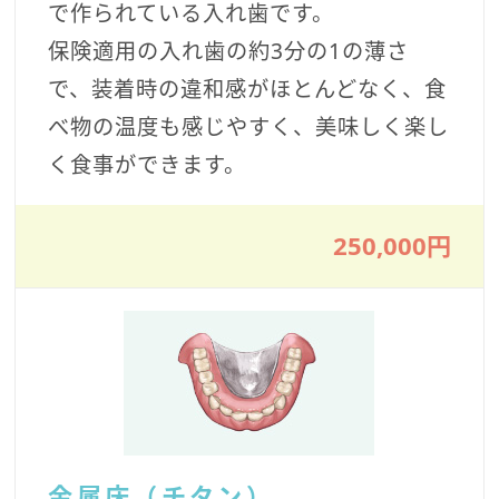
で作られている入れ歯です。
保険適用の入れ歯の約3分の1の薄さ
で、装着時の違和感がほとんどなく、食
べ物の温度も感じやすく、美味しく楽し
く食事ができます。
250,000円
金属床（チタン）