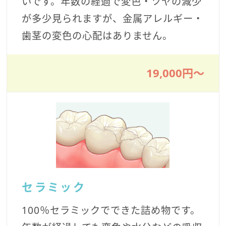
いです。年数の経過で変色・ツヤの減少
が多少見られますが、金属アレルギー・
歯茎の変色の心配はありません。
19,000円〜
セラミック
100％セラミックでできた詰め物です。