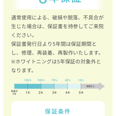
通常使用による、破損や脱落、不具合が
生じた場合は、保証書を持参してご来院
ください。
保証書発行日より5年間は保証期間と
し、修理、再装着、再製作いたします。
※ホワイトニングは5年保証の対象外と
なります。
保証条件