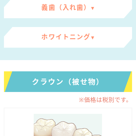
義歯（入れ歯）
ホワイトニング
クラウン（被せ物）
※価格は税別です。