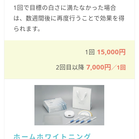
1回で目標の白さに満たなかった場合
は、数週間後に再度行うことで効果を得
られます。
15,000円
1回
7,000円
2回目以降
／1回
ホームホワイトニング