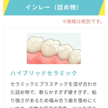
インレー（詰め物）
※価格は税別です。
ハイブリッドセラミック
セラミックとプラスチックを混ぜ合わせ
た詰め物で、軟らかすぎず硬すぎず、粘
り強さがあるため噛み合う歯を傷めにく