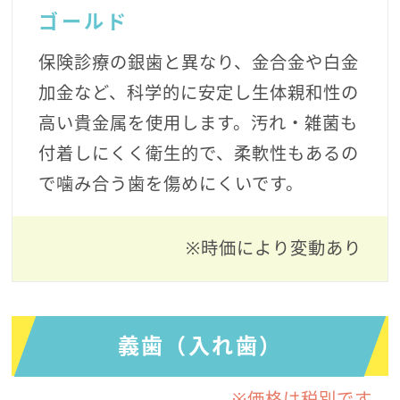
ゴールド
保険診療の銀歯と異なり、金合金や白金
加金など、科学的に安定し生体親和性の
高い貴金属を使用します。汚れ・雑菌も
付着しにくく衛生的で、柔軟性もあるの
で噛み合う歯を傷めにくいです。
※時価により変動あり
義歯（入れ歯）
※価格は税別です。