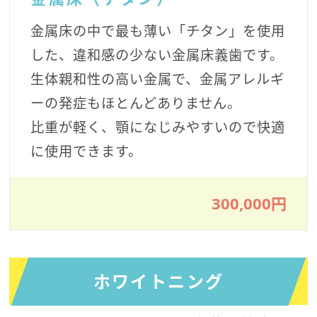
金属床の中で最も薄い「チタン」を使用
した、違和感の少ない金属床義歯です。
生体親和性の高い金属で、金属アレルギ
ーの発症もほとんどありません。
比重が軽く、顎になじみやすいので快適
に使用できます。
300,000円
ホワイトニング